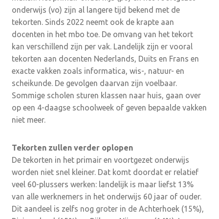
onderwijs (vo) zijn al langere tijd bekend met de
tekorten. Sinds 2022 neemt ook de krapte aan
docenten in het mbo toe. De omvang van het tekort
kan verschillend zijn per vak. Landelijk zijn er vooral
tekorten aan docenten Nederlands, Duits en Frans en
exacte vakken zoals informatica, wis-, natuur- en
scheikunde. De gevolgen daarvan zijn voelbaar.
Sommige scholen sturen klassen naar huis, gaan over
op een 4-daagse schoolweek of geven bepaalde vakken
niet meer.
Tekorten zullen verder oplopen
De tekorten in het primair en voortgezet onderwijs
worden niet snel kleiner. Dat komt doordat er relatief
veel 60-plussers werken: landelijk is maar liefst 13%
van alle werknemers in het onderwijs 60 jaar of ouder.
Dit aandeel is zelfs nog groter in de Achterhoek (15%),