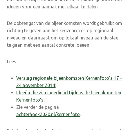
ideeën voor een aanpak met elkaar te delen.
De opbrengst van de bijeenkomsten wordt gebruikt om
richting te geven aan het keuzeproces op regionaal
niveau en daarnaast om op lokaal niveau aan de slag
te gaan met een aantal concrete ideeën.
Lees:
Verslag regionale bijeenkomsten Kernenfoto’s 17 –
24 november 2014
;
Ideeën die zijn ingediend tijdens de bijeenkomsten
Kernenfoto’s
;
Zie verder de pagina
achterhoek2020.nl/kernenfoto
.