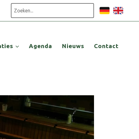
Zoeken
aties
Agenda
Nieuws
Contact