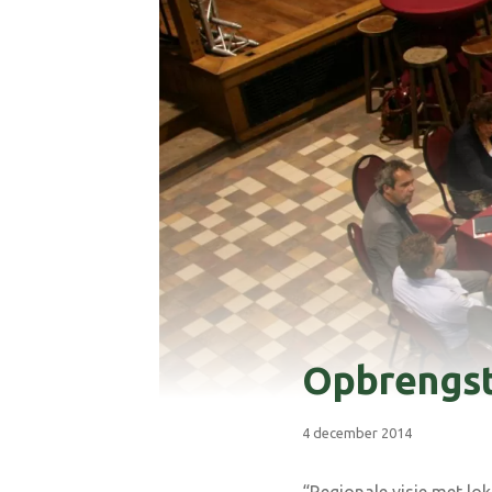
Opbrengst
4 december 2014