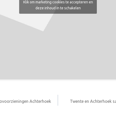
Klik om marketing cookies te accepteren en
deze inhoud in te schakelen
novoorzieningen Achterhoek
Twente en Achterhoek 