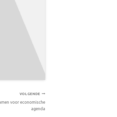
VOLGENDE
samen voor economische
agenda