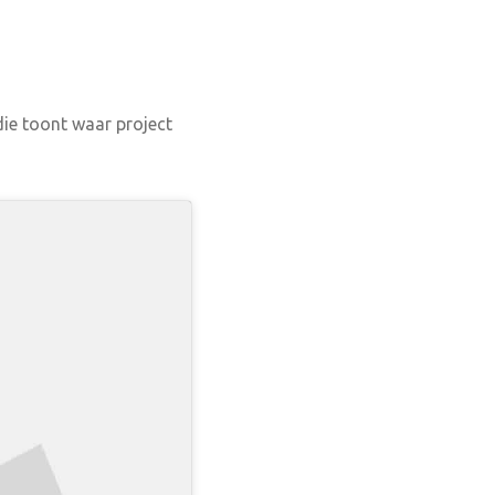
ie toont waar project