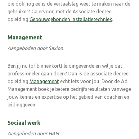
die óók nog eens de vertaalslag weet te maken naar de
gebruiker? Ga ervoor, met de Associate degree
opleiding
Gebouwgebonden Installatietechniek
.
Management
Aangeboden door Saxion
Ben jij nu (of binnenkort) leidingevende en wil je dat
professioneler gaan doen? Dan is de associate degree
opleiding
Management
echt iets voor jou. Door de Ad
Management boek je betere bedrijfsresultaten vanwege
jouw kennis en expertise op het gebied van coachen en
leidinggeven.
Sociaal werk
Aangeboden door HAN