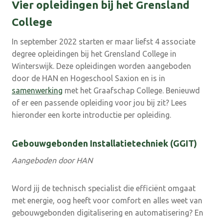
Vier opleidingen bij het Grensland
College
In september 2022 starten er maar liefst 4 associate
degree opleidingen bij het Grensland College in
Winterswijk. Deze opleidingen worden aangeboden
door de HAN en Hogeschool Saxion en is in
samenwerking
met het Graafschap College. Benieuwd
of er een passende opleiding voor jou bij zit? Lees
hieronder een korte introductie per opleiding.
Gebouwgebonden Installatietechniek (GGIT)
Aangeboden door HAN
Word jij de technisch specialist die efficiënt omgaat
met energie, oog heeft voor comfort en alles weet van
gebouwgebonden digitalisering en automatisering? En