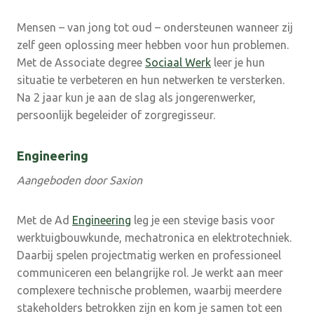
Mensen – van jong tot oud – ondersteunen wanneer zij
zelf geen oplossing meer hebben voor hun problemen.
Met de Associate degree
Sociaal Werk
leer je hun
situatie te verbeteren en hun netwerken te versterken.
Na 2 jaar kun je aan de slag als jongerenwerker,
persoonlijk begeleider of zorgregisseur.
Engineering
Aangeboden door Saxion
Met de Ad
Engineering
leg je een stevige basis voor
werktuigbouwkunde, mechatronica en elektrotechniek.
Daarbij spelen projectmatig werken en professioneel
communiceren een belangrijke rol. Je werkt aan meer
complexere technische problemen, waarbij meerdere
stakeholders betrokken zijn en kom je samen tot een