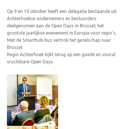
Op 9 en 10 oktober heeft een delegatie bestaande uit
Achterhoekse ondernemers en bestuurders
deelgenomen aan de Open Days in Brussel; het
grootste jaarlijkse evenement in Europa voor regio’s.
Met de Smarthub-bus vertrok het gezelschap naar
Brussel.
Regio Achterhoek kijkt terug op een goede en vooral
vruchtbare Open Days.