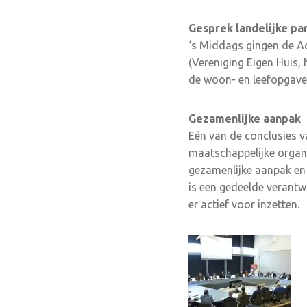
Gesprek landelijke par
‘s Middags gingen de Ac
(Vereniging Eigen Huis
de woon- en leefopgave
Gezamenlijke aanpak
Eén van de conclusies va
maatschappelijke organ
gezamenlijke aanpak en
is een gedeelde verantw
er actief voor inzetten.