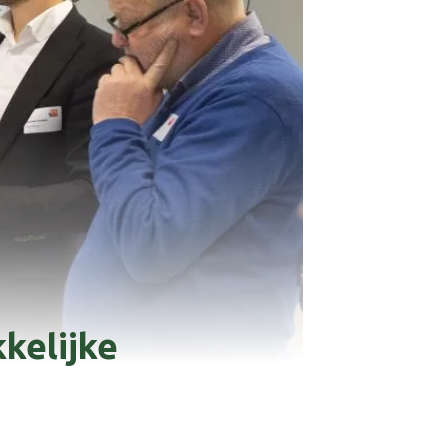
kelijke