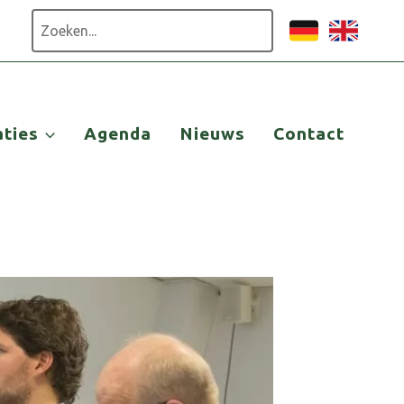
Zoeken
aties
Agenda
Nieuws
Contact