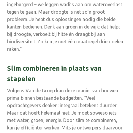
ingeburgerd – we leggen wadi’s aan om wateroverlast
tegen te gaan. Maar droogte is net zo’n groot
probleem. Je hebt dus oplossingen nodig die beide
kanten bedienen. Denk aan groen in de wijk: dat helpt
bij droogte, verkoelt bij hitte én draagt bij aan
biodiversiteit. Zo kun je met één maatregel drie doelen
raken.”
Slim combineren in plaats van
stapelen
Volgens Van de Groep kan deze manier van bouwen
prima binnen bestaande budgetten. “Veel
opdrachtgevers denken: integraal betekent duurder.
Maar dat hoeft helemaal niet. Je moet sowieso iets
met water, groen, energie. Door slim te combineren,
kun je efficiënter werken. Mits je ontwerpers daarvoor