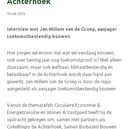
Achterhoek
16 juli 2025
Interview met Jan Willem van de Groep, aanjager
toekomstbestendig bouwen
Hoe zorgen we ervoor dat wat we vandaag bouwen,
ook over twintig jaar nog toekomstproof is? Niet alleen
duurzaam, maar ook leefbaar, klimaatbestendig én
betaalbaar? In de Achterhoek wordt daar hard aan
gewerkt. Jan Willem van de Groep is door de regio
aangesteld als aanjager toekomstbestendig bouwen.
Vanuit de thematafels Circulaire Economie &
Energietransitie en Wonen & Vastgoed heeft hij de
opdracht gekregen om, samen met partners als
CirkelRegio de Achterhoek, Samen Biobased Bouwen