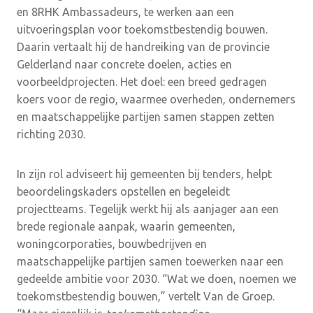
en 8RHK Ambassadeurs, te werken aan een
uitvoeringsplan voor toekomstbestendig bouwen.
Daarin vertaalt hij de handreiking van de provincie
Gelderland naar concrete doelen, acties en
voorbeeldprojecten. Het doel: een breed gedragen
koers voor de regio, waarmee overheden, ondernemers
en maatschappelijke partijen samen stappen zetten
richting 2030.
In zijn rol adviseert hij gemeenten bij tenders, helpt
beoordelingskaders opstellen en begeleidt
projectteams. Tegelijk werkt hij als aanjager aan een
brede regionale aanpak, waarin gemeenten,
woningcorporaties, bouwbedrijven en
maatschappelijke partijen samen toewerken naar een
gedeelde ambitie voor 2030. “Wat we doen, noemen we
toekomstbestendig bouwen,” vertelt Van de Groep.