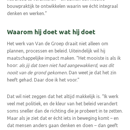
bouwpraktijk te ontwikkelen waarin we écht integraal
denken en werken.”
Waarom hij doet wat hij doet
Het werk van Van de Groep draait niet alleen om
plannen, processen en beleid. Uiteindelijk wil hij
maatschappelijke impact maken. “Het mooiste is als ik
hoor:
als jij dat toen niet had aangewakkerd, was dit
nooit van de grond gekomen.
Dan weet je dat het zin
heeft gehad. Daar doe ik het voor.”
Dat wil niet zeggen dat het altijd makkelijk is. “Ik werk
veel met politiek, en de kleur van het beleid verandert
soms sneller dan de richting die je probeert in te zetten.
Maar als je ziet dat er écht iets in beweging komt – en
dat mensen anders gaan denken en doen – dan geeft