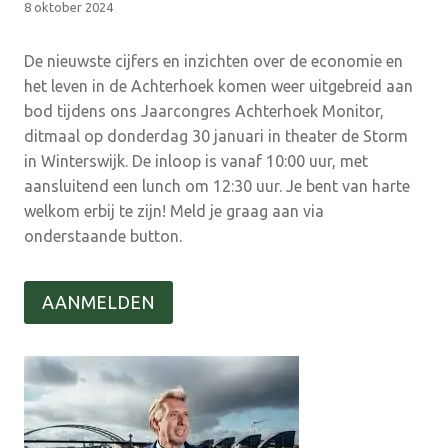
8 oktober 2024
De nieuwste cijfers en inzichten over de economie en
het leven in de Achterhoek komen weer uitgebreid aan
bod tijdens ons Jaarcongres Achterhoek Monitor,
ditmaal op donderdag 30 januari in theater de Storm
in Winterswijk. De inloop is vanaf 10:00 uur, met
aansluitend een lunch om 12:30 uur. Je bent van harte
welkom erbij te zijn! Meld je graag aan via
onderstaande button.
AANMELDEN