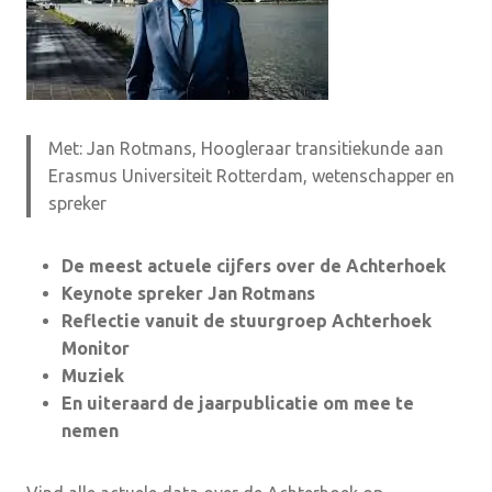
Met: Jan Rotmans, Hoogleraar transitiekunde aan
Erasmus Universiteit Rotterdam, wetenschapper en
spreker
De meest actuele cijfers over de Achterhoek
Keynote spreker Jan Rotmans
Reflectie vanuit de stuurgroep Achterhoek
Monitor
Muziek
En uiteraard de jaarpublicatie om mee te
nemen