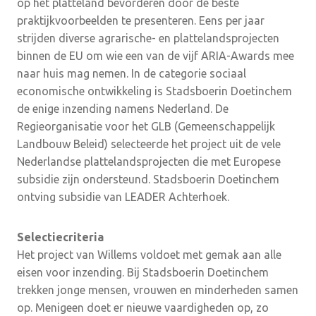
op het platteland bevorderen door de beste
praktijkvoorbeelden te presenteren. Eens per jaar
strijden diverse agrarische- en plattelandsprojecten
binnen de EU om wie een van de vijf ARIA-Awards mee
naar huis mag nemen. In de categorie sociaal
economische ontwikkeling is Stadsboerin Doetinchem
de enige inzending namens Nederland. De
Regieorganisatie voor het GLB (Gemeenschappelijk
Landbouw Beleid) selecteerde het project uit de vele
Nederlandse plattelandsprojecten die met Europese
subsidie zijn ondersteund. Stadsboerin Doetinchem
ontving subsidie van LEADER Achterhoek.
Selectiecriteria
Het project van Willems voldoet met gemak aan alle
eisen voor inzending. Bij Stadsboerin Doetinchem
trekken jonge mensen, vrouwen en minderheden samen
op. Menigeen doet er nieuwe vaardigheden op, zo