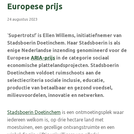
Europese prijs
24 augustus 2023
‘
Supertrots!’ is Ellen Willems, initiatiefnemer van
Stadsboerin Doetinchem. Haar Stadsboerin is als
enige Nederlandse inzending genomineerd voor de
Europese
ARIA-prijs
in de categorie sociaal
economische plattelandsprojecten. Stadsboerin
Doetinchem voldoet ruimschoots aan de
selectiecriteria sociale inclusie, educatie,
productie van betaalbaar en gezond voedsel,
milieuvoordelen, innovatie en netwerken.
Stadsboerin Doetinchem
is een ontmoetingsplek waar
iedereen welkom is, op drie hectare land met
moestuinen, een gezellige ontvangstruimte en een