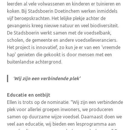
leerden al vele volwassenen en kinderen er tuinieren en
koken. Bij Stadsboerin Doetinchem werken inmiddels
vijf beroepskrachten. Het lelijke plekje achter de
gevangenis kreeg nieuwe natuur en veel biodiversiteit.
De Stadsboerin werkt samen met de voedselbank,
scholen, de gemeente en andere voedselleveranciers.
Het project is innovatief, zo kun je er van een ‘vreemde
hap’ genieten die gekookt is door mensen met een
buitenlandse achtergrond.
‘
Wij zijn een verbindende plek’
Educatie en ontbijt
Ellen is trots op de nominatie. “Wij zijn een verbindende
plek voor allerlei groepen inwoners, we produceren
samen op duurzame wijze voedsel. Daarnaast doen we
veel aan educatie, wij bieden een lesprogramma aan