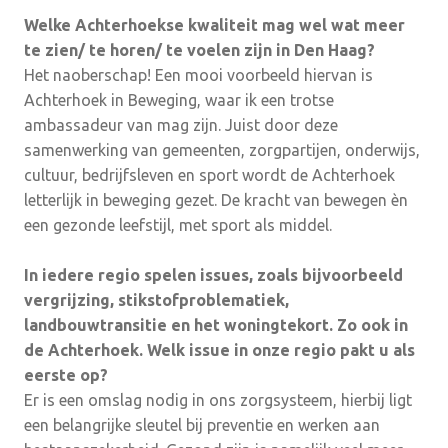
Welke Achterhoekse kwaliteit mag wel wat meer
te zien/ te horen/ te voelen zijn in Den Haag?
Het naoberschap! Een mooi voorbeeld hiervan is
Achterhoek in Beweging, waar ik een trotse
ambassadeur van mag zijn. Juist door deze
samenwerking van gemeenten, zorgpartijen, onderwijs,
cultuur, bedrijfsleven en sport wordt de Achterhoek
letterlijk in beweging gezet. De kracht van bewegen èn
een gezonde leefstijl, met sport als middel.
In iedere regio spelen issues, zoals bijvoorbeeld
vergrijzing, stikstofproblematiek,
landbouwtransitie en het woningtekort. Zo ook in
de Achterhoek. Welk issue in onze regio pakt u als
eerste op?
Er is een omslag nodig in ons zorgsysteem, hierbij ligt
een belangrijke sleutel bij preventie en werken aan