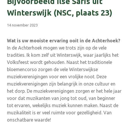
Bijvoorbeeld Ilse Saris uit
Winterswijk (NSC, plaats 23)
14 november 2023
Wat is uw mooiste ervaring ooit in de Achterhoek?
In de Achterhoek mogen we trots zijn op de vele
tradities. Ik kom zelf uit Winterswijk, waar jaarlijks het
Volksfeest wordt gehouden. Naast het traditionele
bloemencorso zorgen de vele Winterswijkse
muziekverenigingen voor een vrolijke noot. Deze
muziekverenigingen zijn belangrijk in onze cultuur en
het dorp. De muziekverenigingen zorgen er het hele jaar
voor dat muzikanten van jong tot oud, van beginner
tot ervaren, wekelijks muziek kunnen maken. Naast de
muzikaliteit is er veel ruimte voor gezelligheid. Van
onschatbare waarde!