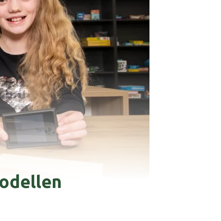
modellen