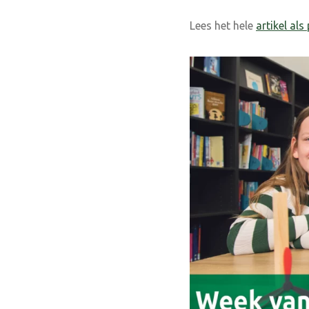
Lees het hele
artikel als