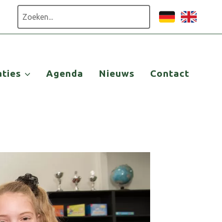
Zoeken
aties
Agenda
Nieuws
Contact