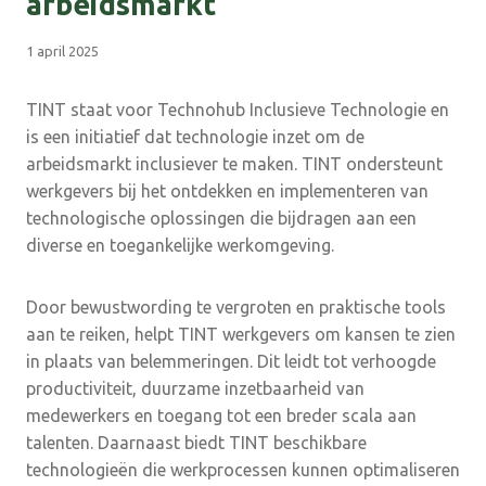
arbeidsmarkt
1 april 2025
TINT staat voor Technohub Inclusieve Technologie en
is een initiatief dat technologie inzet om de
arbeidsmarkt inclusiever te maken. TINT ondersteunt
werkgevers bij het ontdekken en implementeren van
technologische oplossingen die bijdragen aan een
diverse en toegankelijke werkomgeving.
Door bewustwording te vergroten en praktische tools
aan te reiken, helpt TINT werkgevers om kansen te zien
in plaats van belemmeringen. Dit leidt tot verhoogde
productiviteit, duurzame inzetbaarheid van
medewerkers en toegang tot een breder scala aan
talenten. Daarnaast biedt TINT beschikbare
technologieën die werkprocessen kunnen optimaliseren