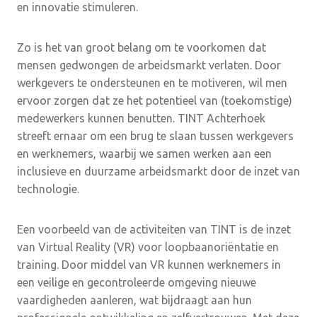
en innovatie stimuleren.
Zo is het van groot belang om te voorkomen dat
mensen gedwongen de arbeidsmarkt verlaten. Door
werkgevers te ondersteunen en te motiveren, wil men
ervoor zorgen dat ze het potentieel van (toekomstige)
medewerkers kunnen benutten. TINT Achterhoek
streeft ernaar om een brug te slaan tussen werkgevers
en werknemers, waarbij we samen werken aan een
inclusieve en duurzame arbeidsmarkt door de inzet van
technologie.
Een voorbeeld van de activiteiten van TINT is de inzet
van Virtual Reality (VR) voor loopbaanoriëntatie en
training. Door middel van VR kunnen werknemers in
een veilige en gecontroleerde omgeving nieuwe
vaardigheden aanleren, wat bijdraagt aan hun