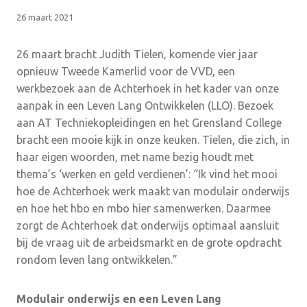
26 maart 2021
26 maart bracht Judith Tielen, komende vier jaar
opnieuw Tweede Kamerlid voor de VVD, een
werkbezoek aan de Achterhoek in het kader van onze
aanpak in een Leven Lang Ontwikkelen (LLO). Bezoek
aan AT Techniekopleidingen en het Grensland College
bracht een mooie kijk in onze keuken. Tielen, die zich, in
haar eigen woorden, met name bezig houdt met
thema’s ‘werken en geld verdienen’: “Ik vind het mooi
hoe de Achterhoek werk maakt van modulair onderwijs
en hoe het hbo en mbo hier samenwerken. Daarmee
zorgt de Achterhoek dat onderwijs optimaal aansluit
bij de vraag uit de arbeidsmarkt en de grote opdracht
rondom leven lang ontwikkelen.”
Modulair onderwijs en een Leven Lang