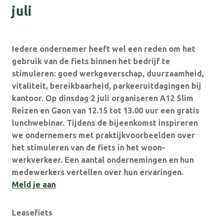
juli
Iedere ondernemer heeft wel een reden om het
gebruik van de fiets binnen het bedrijf te
stimuleren: goed werkgeverschap, duurzaamheid,
vitaliteit, bereikbaarheid
,
parkeeruitdagingen bij
kantoor. Op dinsdag
2 juli organiseren A12 Slim
Reizen en Gaon van 12.15 tot 13.00 uur
een gratis
lunchwebinar. Tijdens de bijeenkomst inspireren
we ondernemers met praktijkvoorbeelden over
het stimuleren van de fiets in het woon-
werkverkeer. Een aantal ondernemingen en hun
medewerkers vertellen over hun ervaringen.
Meld je aan
Leasefiets