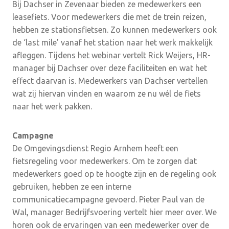
Bij Dachser in Zevenaar bieden ze medewerkers een
leasefiets. Voor medewerkers die met de trein reizen,
hebben ze stationsfietsen. Zo kunnen medewerkers ook
de ‘last mile’ vanaf het station naar het werk makkelijk
afleggen. Tijdens het webinar vertelt Rick Weijers, HR-
manager bij Dachser over deze faciliteiten en wat het
effect daarvan is. Medewerkers van Dachser vertellen
wat zij hiervan vinden en waarom ze nu wél de fiets
naar het werk pakken.
Campagne
De Omgevingsdienst Regio Arnhem heeft een
fietsregeling voor medewerkers. Om te zorgen dat
medewerkers goed op te hoogte zijn en de regeling ook
gebruiken, hebben ze een interne
communicatiecampagne gevoerd. Pieter Paul van de
Wal, manager Bedrijfsvoering vertelt hier meer over. We
horen ook de ervaringen van een medewerker over de