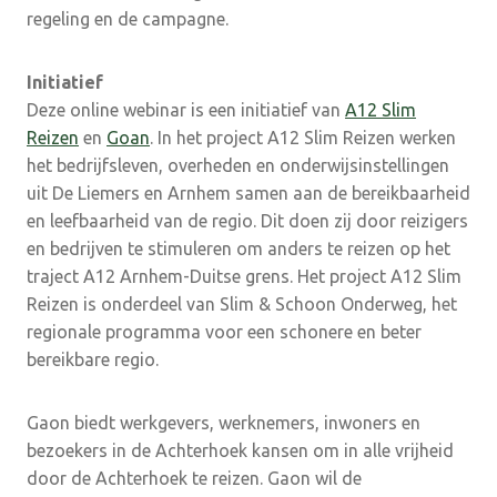
regeling en de campagne.
Initiatief
Deze online webinar is een initiatief van
A12 Slim
Reizen
en
Goan
. In het project A12 Slim Reizen werken
het bedrijfsleven, overheden en onderwijsinstellingen
uit De Liemers en Arnhem samen aan de bereikbaarheid
en leefbaarheid van de regio. Dit doen zij door reizigers
en bedrijven te stimuleren om anders te reizen op het
traject A12 Arnhem-Duitse grens. Het project A12 Slim
Reizen is onderdeel van Slim & Schoon Onderweg, het
regionale programma voor een schonere en beter
bereikbare regio.
Gaon biedt werkgevers, werknemers, inwoners en
bezoekers in de Achterhoek kansen om in alle vrijheid
door de Achterhoek te reizen. Gaon wil de