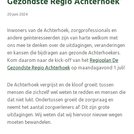
Gezondste Regio Achterhoek’
20 juni 2024
Inwoners van de Achterhoek, zorgprofessionals en
andere geïnteresseerden zijn van harte welkom met
ons mee te denken over de uitdagingen, veranderingen
en kansen die bijdragen aan gezonde Achterhoekers.
Kom daarom naar de kick-off van het
Regioplan De
Gezondste Regio Achterhoek
op maandagavond 1 juli!
De Achterhoek vergrijst en de kloof groeit: tussen
mensen die zichzelf wel weten te redden en mensen die
dat niet lukt. Ondertussen groeit de zorgvraag en
neemt het aantal zorgverleners af. Dit zijn grote
uitdagingen. Wij weten dat wij hiervoor nieuwe wegen
moeten bewandelen.