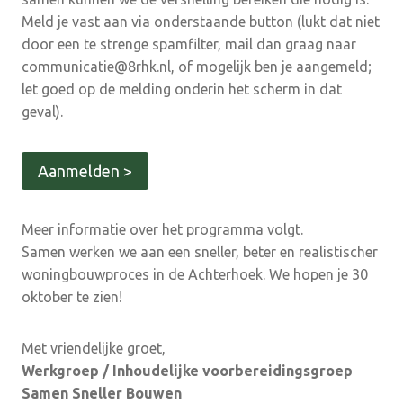
Meld je vast aan via onderstaande button (lukt dat niet
door een te strenge spamfilter, mail dan graag naar
communicatie@8rhk.nl, of mogelijk ben je aangemeld;
let goed op de melding onderin het scherm in dat
geval).
Aanmelden >
Meer informatie over het programma volgt.
Samen werken we aan een sneller, beter en realistischer
woningbouwproces in de Achterhoek. We hopen je 30
oktober te zien!
Met vriendelijke groet,
Werkgroep / Inhoudelijke voorbereidingsgroep
Samen Sneller Bouwen