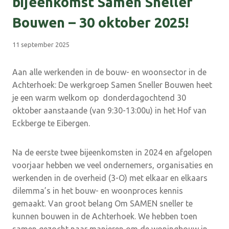
bijeenkomst Samen Sneller
Bouwen – 30 oktober 2025!
11 september 2025
Aan alle werkenden in de bouw- en woonsector in de
Achterhoek: De werkgroep Samen Sneller Bouwen heet
je een warm welkom op donderdagochtend 30
oktober aanstaande (van 9:30-13:00u) in het Hof van
Eckberge te Eibergen.
Na de eerste twee bijeenkomsten in 2024 en afgelopen
voorjaar hebben we veel ondernemers, organisaties en
werkenden in de overheid (3-O) met elkaar en elkaars
dilemma’s in het bouw- en woonproces kennis
gemaakt. Van groot belang Om SAMEN sneller te
kunnen bouwen in de Achterhoek. We hebben toen