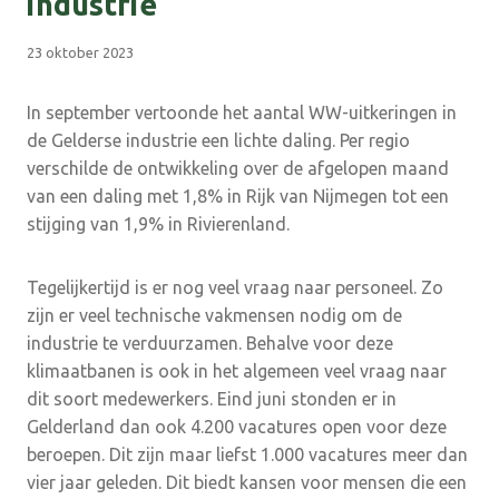
industrie
23 oktober 2023
In september vertoonde het aantal WW-uitkeringen in
de Gelderse industrie een lichte daling. Per regio
verschilde de ontwikkeling over de afgelopen maand
van een daling met 1,8% in Rijk van Nijmegen tot een
stijging van 1,9% in Rivierenland.
Tegelijkertijd is er nog veel vraag naar personeel. Zo
zijn er veel technische vakmensen nodig om de
industrie te verduurzamen. Behalve voor deze
klimaatbanen is ook in het algemeen veel vraag naar
dit soort medewerkers. Eind juni stonden er in
Gelderland dan ook 4.200 vacatures open voor deze
beroepen. Dit zijn maar liefst 1.000 vacatures meer dan
vier jaar geleden. Dit biedt kansen voor mensen die een