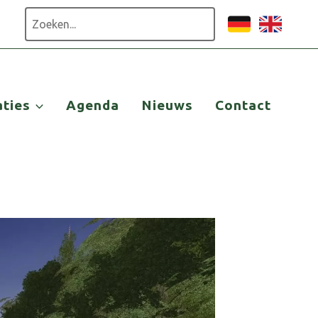
Zoeken
aties
Agenda
Nieuws
Contact