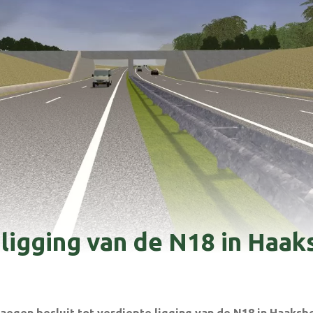
 ligging van de N18 in Haa