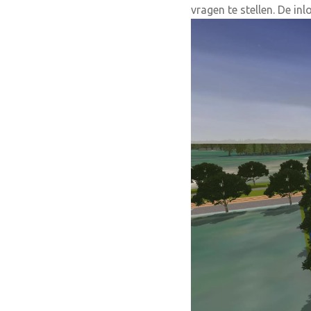
vragen te stellen. De i