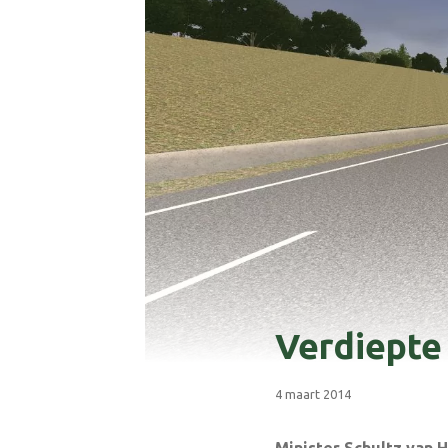
Verdiepte
4 maart 2014