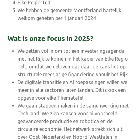
Elke Regio Telt
We hebben de gemeente Montferland hartelijk
welkom geheten per 1 januari 2024
Wat is onze focus in 2025?
We zetten vol in om tot een investeringsagenda
met het Rijk te komen in het kader van Elke Regio
Telt, omdat we geloven dat daar de kans ligt op
structurele meerjarige financiering vanuit het Rijk.
De digitale transitie en AI toepassingen willen we
meer in alle sectoren laten landen. Dit is ook een
opgave voor elke Thematafel.
We gaan stappen maken in de samenwerking met
Tech.land. We zien kansen voor bijvoorbeeld
geavanceerde productie en robotica en de
circulaire economie. Het netwerk strekt zich uit
over Oost-Nederland en Noord-Westfalen in