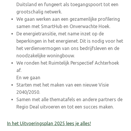
Duitsland en fungeert als toegangspoort tot een
grootschalig netwerk.
We gaan werken aan een gezamenlijke profilering
samen met SmartHub en Onverwachte Hoek.
De energietransitie, met name inzet op de
beperkingen in het energienet. Dit is nodig voor het
het verdienvermogen van ons bedrijfsleven en de
noodzakelijke woningbouw.
We ronden het Ruimtelijk Perspectief Achterhoek
af.
En we gaan
Starten met het maken van een nieuwe Visie
2040/2050.
Samen met alle thematafels en andere partners de
Regio Deal uitvoeren en tot een succes maken.
In het Uitvoeringsplan 2025 lees je alles!