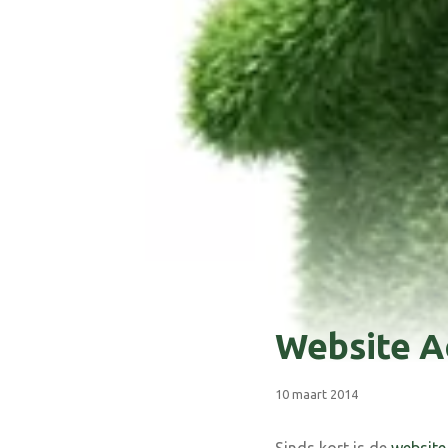
Website A
10 maart 2014