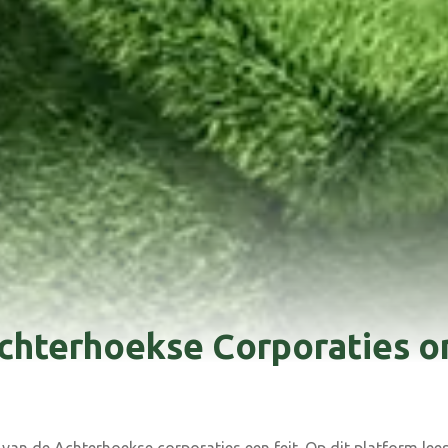
chterhoekse Corporaties o