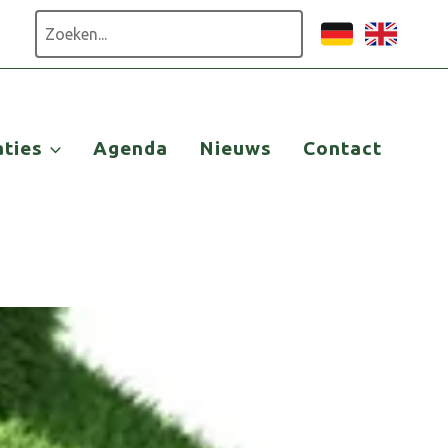
Zoeken
aties
Agenda
Nieuws
Contact