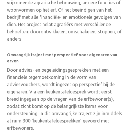
vrijkomende agrarische bebouwing, andere functies of
woonvormen op het erf. Of het beëindigen van het
bedrijf met alle financiële- en emotionele gevolgen van
dien. Het project helpt agrariërs met verschillende
behoeften: doorontwikkelen, omschakelen, stoppen, of
anders.
Omvangrijk traject met perspectief voor eigenaren van
erven
Door advies- en begeleidingsgesprekken met een
financiële tegemoetkoming in de vorm van
adviesvouchers, wordt ingezet op perspectief bij de
eigenaren. Via een keukentafelgesprek wordt eerst
breed ingegaan op de vragen van de erfbewoner(s),
zodat zicht komt op de belangrijkste items voor
ondersteuning. In dit omvangrijke traject zijn inmiddels
al ruim 300 ‘keukentafelgesprekken’ gevoerd met
erfbewoners.