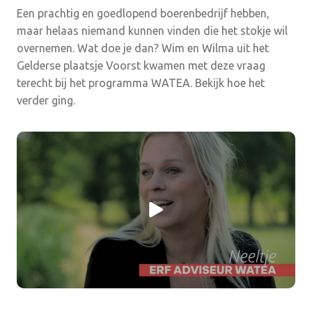
Een prachtig en goedlopend boerenbedrijf hebben,
maar helaas niemand kunnen vinden die het stokje wil
overnemen. Wat doe je dan? Wim en Wilma uit het
Gelderse plaatsje Voorst kwamen met deze vraag
terecht bij het programma WATEA. Bekijk hoe het
verder ging.