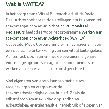
Wat is WATEA?
In het programma Vitaal Buitengebied uit de Regio
Deal Achterhoek staan doelstellingen om te komen tot
toekomstgerichte erven.
Stichting Ruimtevitaal
Regisseurs
heeft daarvoor het programma
Werken aan
toekomstgerichte erven Achterhoek (WATEA)
opgesteld. Met dit programma wil zij aanjager zijn van
een duurzame ontwikkeling van een vitaal buitengebied
Achterhoek door samen met de bewoners, eigenaren,
voormalige agrariërs en agrarisch ondernemers te
werken aan een vitaal en toekomstgericht erf.
Veel eigenaren van erven kampen met nieuwe
regelgevingen en vragen over de
toekomstbestendigheid van hun erf. Zoals de
stikstofproblematiek, kringlooplandbouw,
asbestdaken, energietransitie, hergebruik of slopen van