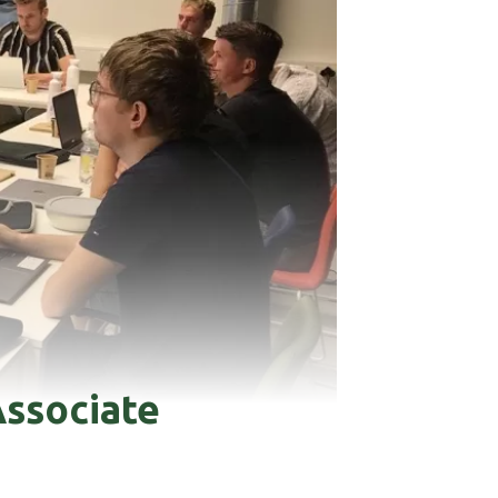
Associate