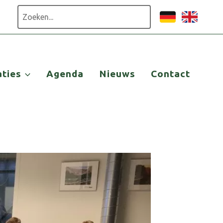
Zoeken
aties
Agenda
Nieuws
Contact