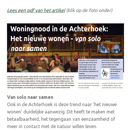
Lees een pdf van het artikel
(klik op de foto onder)
Van solo naar samen
Ook in de Achterhoek is deze trend naar ‘het nieuwe
wonen’ duidelijke aanwezig. Dit heeft te maken met
betaalbaarheid, het tegengaan van eenzaamheid of
meer in contact met de natuur willen leven.