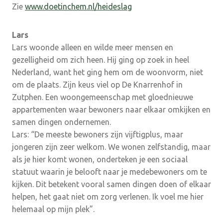
Zie
www.doetinchem.nl/heideslag
Lars
Lars woonde alleen en wilde meer mensen en
gezelligheid om zich heen. Hij ging op zoek in heel
Nederland, want het ging hem om de woonvorm, niet
om de plaats. Zijn keus viel op De Knarrenhof in
Zutphen. Een woongemeenschap met gloednieuwe
appartementen waar bewoners naar elkaar omkijken en
samen dingen ondernemen.
Lars: “De meeste bewoners zijn vijftigplus, maar
jongeren zijn zeer welkom. We wonen zelfstandig, maar
als je hier komt wonen, onderteken je een sociaal
statuut waarin je belooft naar je medebewoners om te
kijken. Dit betekent vooral samen dingen doen of elkaar
helpen, het gaat niet om zorg verlenen. Ik voel me hier
helemaal op mijn plek”.