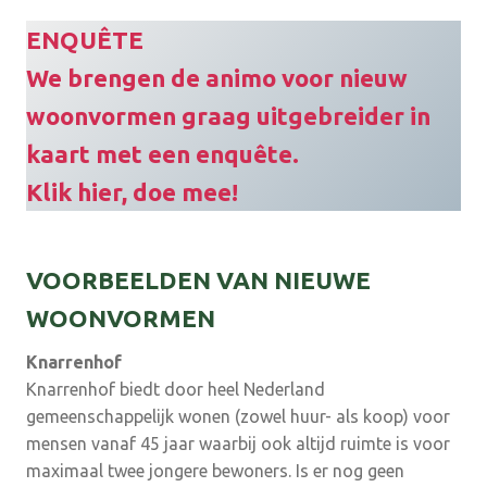
ENQUÊTE
We brengen de animo voor nieuw
woonvormen graag uitgebreider in
kaart met een enquête.
Klik hier, doe mee!
VOORBEELDEN VAN NIEUWE
WOONVORMEN
Knarrenhof
Knarrenhof biedt door heel Nederland
gemeenschappelijk wonen (zowel huur- als koop) voor
mensen vanaf 45 jaar waarbij ook altijd ruimte is voor
maximaal twee jongere bewoners. Is er nog geen