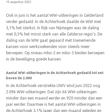
15 augustus 2022
Ook in juni is het aantal WW-uitkeringen in Gelderland
verder gedaald. In de Achterhoek daalde de WW met
3,1% het sterkst. In Rijk van Nijmegen was de daling
met 0,5% het minst sterk van alle Gelderse regio’s. De
daling van de WW gaat gepaard met toenemende
kansen voor werkzoekenden voor steeds meer
beroepen. Op niveau mbo-2 en mbo-3 bieden beroepen
in de beveiliging goede kansen.
Aantal WW-uitkeringen in de Achterhoek gedaald tot net
boven de 2.000
In de Achterhoek verstrekte UWV eind juni 2022 nog
2.096 WW-uitkeringen. Dat zijn 66 WW-uitkeringen
minder dan een maand eerder en 920 minder dan een
jaar eerder. Daarmee is het aantal WW-uitkeringen in
de Achterhoek 3,1% lager dan een maand geleden en