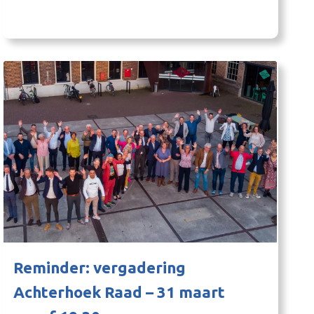
Reminder: vergadering
Achterhoek Raad – 31 maart