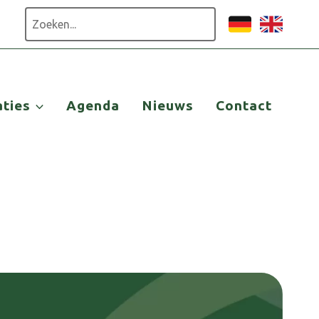
Zoeken
aties
Agenda
Nieuws
Contact