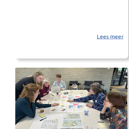
Lees meer