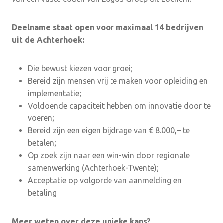
Deelname staat open voor maximaal 14 bedrijven
uit de Achterhoek:
Die bewust kiezen voor groei;
Bereid zijn mensen vrij te maken voor opleiding en
implementatie;
Voldoende capaciteit hebben om innovatie door te
voeren;
Bereid zijn een eigen bijdrage van € 8.000,– te
betalen;
Op zoek zijn naar een win-win door regionale
samenwerking (Achterhoek-Twente);
Acceptatie op volgorde van aanmelding en
betaling
Meer weten over deze unieke kans?