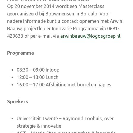
Op 20 november 2014 wordt een Masterclass
georganiseerd bij Bouwmensen in Borculo. Voor
nadere informatie kunt u contact opnemen met Arwin
Baauw, projectleider Innovatie Programma via 0681-
429633 of per e-mail via
arwinbaauw@logosgroep.nl
.
Programma
08:30 – 09:00 Inloop
12:00 – 13:00 Lunch
16:00 – 17:00 Afsluiting met borrel en hapjes
Sprekers
Universiteit Twente – Raymond Loohuis, over
strategie & innovatie