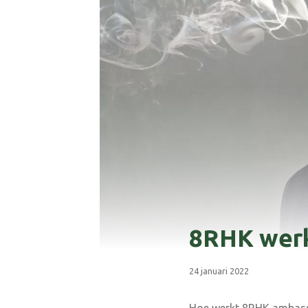
8RHK werk
24 januari 2022