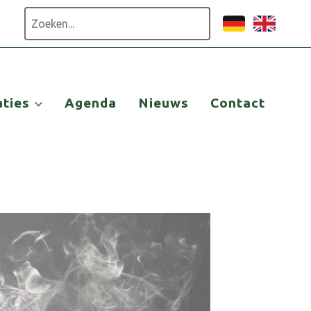
Zoeken
aties
Agenda
Nieuws
Contact