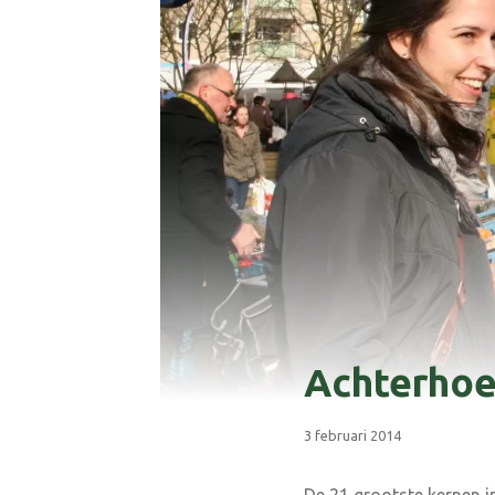
Achterhoek
3 februari 2014