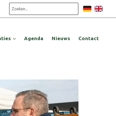
Zoeken
aties
Agenda
Nieuws
Contact