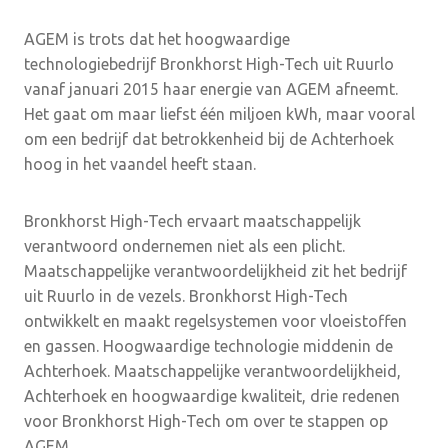
AGEM is trots dat het hoogwaardige
technologiebedrijf Bronkhorst High-Tech uit Ruurlo
vanaf januari 2015 haar energie van AGEM afneemt.
Het gaat om maar liefst één miljoen kWh, maar vooral
om een bedrijf dat betrokkenheid bij de Achterhoek
hoog in het vaandel heeft staan.
Bronkhorst High-Tech ervaart maatschappelijk
verantwoord ondernemen niet als een plicht.
Maatschappelijke verantwoordelijkheid zit het bedrijf
uit Ruurlo in de vezels. Bronkhorst High-Tech
ontwikkelt en maakt regelsystemen voor vloeistoffen
en gassen. Hoogwaardige technologie middenin de
Achterhoek. Maatschappelijke verantwoordelijkheid,
Achterhoek en hoogwaardige kwaliteit, drie redenen
voor Bronkhorst High-Tech om over te stappen op
AGEM.