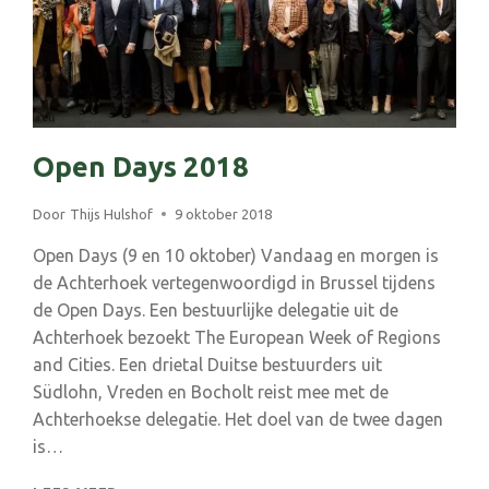
Open Days 2018
Door
Thijs Hulshof
9 oktober 2018
Open Days (9 en 10 oktober) Vandaag en morgen is
de Achterhoek vertegenwoordigd in Brussel tijdens
de Open Days. Een bestuurlijke delegatie uit de
Achterhoek bezoekt The European Week of Regions
and Cities. Een drietal Duitse bestuurders uit
Südlohn, Vreden en Bocholt reist mee met de
Achterhoekse delegatie. Het doel van de twee dagen
is…
OPEN