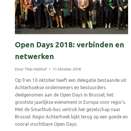
Open Days 2018: verbinden en
netwerken
Door
Thijs Hulshof
11 oktober 2018
Op 9 en 10 oktober heeft een delegatie bestaande uit
Achterhoekse ondernemers en bestuurders
deelgenomen aan de Open Days in Brussel; het
grootste jaarlijkse evenement in Europa voor regio’s.
Met de Smarthub-bus vertrok het gezelschap naar
Brussel. Regio Achterhoek kijkt terug op een goede en
vooral vruchtbare Open Days.