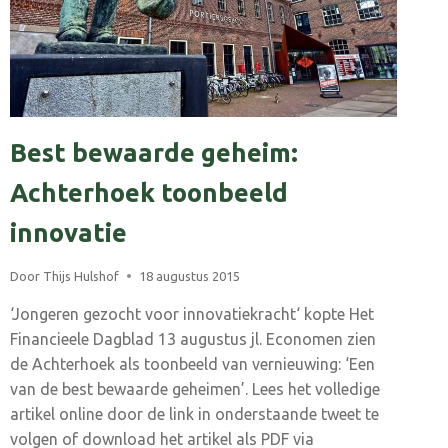
Best bewaarde geheim:
Achterhoek toonbeeld
innovatie
Door
Thijs Hulshof
18 augustus 2015
‘Jongeren gezocht voor innovatiekracht‘ kopte Het
Financieele Dagblad 13 augustus jl. Economen zien
de Achterhoek als toonbeeld van vernieuwing: ‘Een
van de best bewaarde geheimen’. Lees het volledige
artikel online door de link in onderstaande tweet te
volgen of download het artikel als PDF via