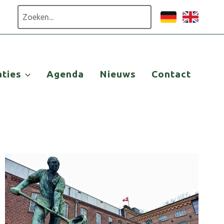
Zoeken
aties
Agenda
Nieuws
Contact