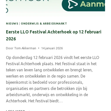
NIEUWS
|
ONDERWIJS & ARBEIDSMARKT
Eerste LLO Festival Achterhoek op 12 februari
2026
Door
Tom Akkerman
14 januari 2026
Op donderdag 12 februari 2026 vindt het eerste LLO
Festival Achterhoek plaats. Het festival staat in het
teken van leven lang ontwikkelen en brengt leren,
werken en ontwikkelen in de regio samen. De
bijeenkomst is bedoeld voor professionals,
organisaties en partners die betrokken zijn bij
arbeidsmarkt, onderwijs en ontwikkeling in de
Achterhoek. Het festival biedt…
EERSTE