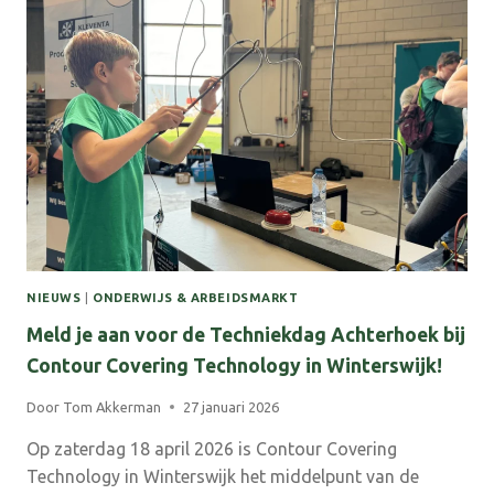
ALS
ATELIER
NIEUWS
|
ONDERWIJS & ARBEIDSMARKT
Meld je aan voor de Techniekdag Achterhoek bij
Contour Covering Technology in Winterswijk!
Door
Tom Akkerman
27 januari 2026
Op zaterdag 18 april 2026 is Contour Covering
Technology in Winterswijk het middelpunt van de