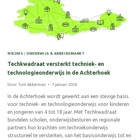
NIEUWS
|
ONDERWIJS & ARBEIDSMARKT
Techkwadraat versterkt techniek- en
technologieonderwijs in de Achterhoek
Door
Tom Akkerman
7 januari 2026
In de Achterhoek wordt gewerkt aan een stevige basis
voor techniek- en technologieonderwijs voor kinderen
en jongeren van 4 tot 18 jaar. Met Techkwadraat
bundelen scholen, onderwijsbesturen en regionale
partners hun krachten om techniekonderwijs
structureel te versterken, van het basisonderwijs tot en