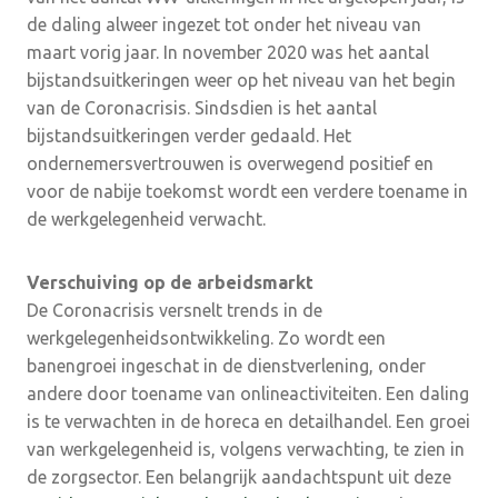
de daling alweer ingezet tot onder het niveau van
maart vorig jaar. In november 2020 was het aantal
bijstandsuitkeringen weer op het niveau van het begin
van de Coronacrisis. Sindsdien is het aantal
bijstandsuitkeringen verder gedaald. Het
ondernemersvertrouwen is overwegend positief en
voor de nabije toekomst wordt een verdere toename in
de werkgelegenheid verwacht.
Verschuiving op de arbeidsmarkt
De Coronacrisis versnelt trends in de
werkgelegenheidsontwikkeling. Zo wordt een
banengroei ingeschat in de dienstverlening, onder
andere door toename van onlineactiviteiten. Een daling
is te verwachten in de horeca en detailhandel. Een groei
van werkgelegenheid is, volgens verwachting, te zien in
de zorgsector. Een belangrijk aandachtspunt uit deze