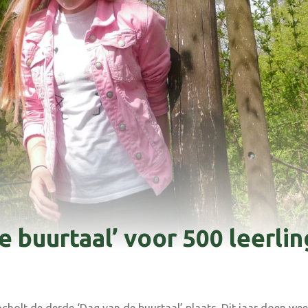
e buurtaal’ voor 500 leerl