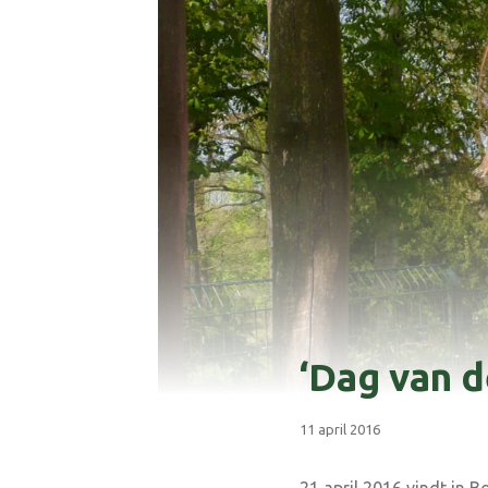
‘Dag van d
11 april 2016