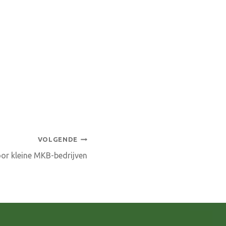
VOLGENDE
or kleine MKB-bedrijven