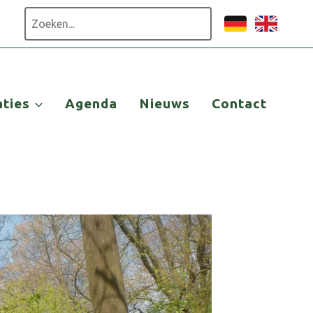
Zoeken
aties
Agenda
Nieuws
Contact