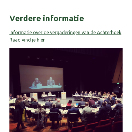
Verdere informatie
Informatie over de vergaderingen van de Achterhoek
Raad vind je hier