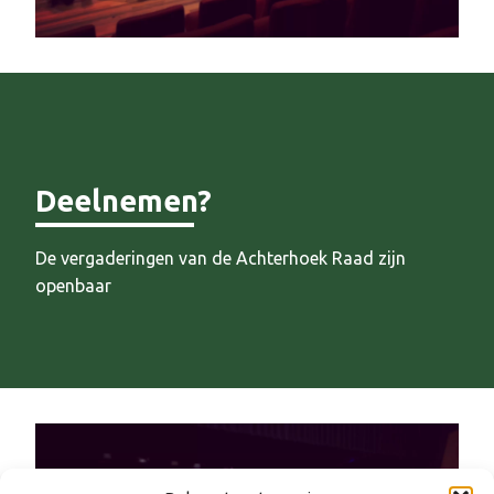
Deelnemen?
De vergaderingen van de Achterhoek Raad zijn
openbaar