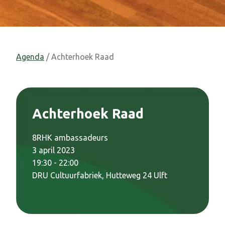
Agenda
/ Achterhoek Raad
Achterhoek Raad
8RHK ambassadeurs
3 april 2023
19:30 - 22:00
DRU Cultuurfabriek, Hutteweg 24 Ulft