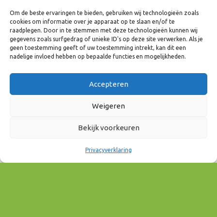
Om de beste ervaringen te bieden, gebruiken wij technologieën zoals
cookies om informatie over je apparaat op te slaan en/of te
raadplegen. Door in te stemmen met deze technologieën kunnen wij
gegevens zoals surfgedrag of unieke ID's op deze site verwerken. Als je
geen toestemming geeft of uw toestemming intrekt, kan dit een
nadelige invloed hebben op bepaalde functies en mogelijkheden.
Accepteren
Weigeren
Bekijk voorkeuren
Privacyverklaring