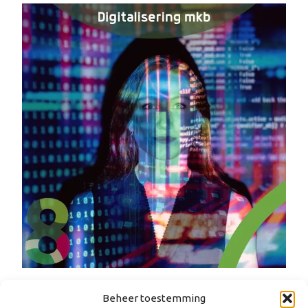
Beheer toestemming