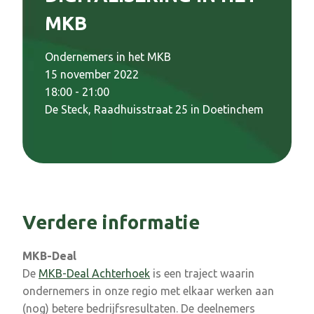
MKB
Ondernemers in het MKB
15 november 2022
18:00 - 21:00
De Steck, Raadhuisstraat 25 in Doetinchem
Verdere informatie
MKB-Deal
De
MKB-Deal Achterhoek
is een traject waarin
ondernemers in onze regio met elkaar werken aan
(nog) betere bedrijfsresultaten. De deelnemers