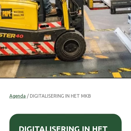
Agenda
/ DIGITALISERING IN HET MKB
DIGITALISERING IN HET