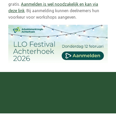
gratis.
Aanmelden is wel noodzakelijk en kan via
deze link
. Bij aanmelding kunnen deelnemers hun
voorkeur voor workshops aangeven.