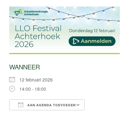
WANNEER
12 februari 2026
14:00 - 18:00
AAN AGENDA TOEVOEGEN
Download ICS
Google Calendar