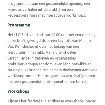
programma staan een gezamenlijke opening, een
keynote, verhalen uit de praktijk en een
keuzeprogramma met interactieve workshops.
Programma
Het LLO Festival start om 14.00 uur met een opening
en kick-off, gevolgd door een keynote van Menno
Vos (Windesheim) over het belang van een
leercultuur in het mkb. Aansluitend delen
verschillende initiatieven en organisaties
praktijkervaringen rondom leven lang ontwikkelen.
Na de pauze kunnen deelnemers deelnemen aan twee
workshoprondes. Het programma wordt afgesloten
met een gezamenlijk slotmoment en een borrel.
Workshops
Tijdens het festival zijn er diverse workshops, onder