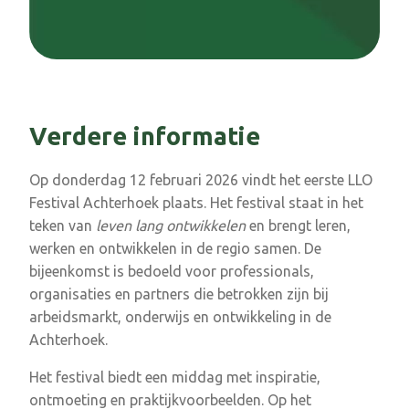
Verdere informatie
Op donderdag 12 februari 2026 vindt het eerste LLO
Festival Achterhoek plaats. Het festival staat in het
teken van
leven lang ontwikkelen
en brengt leren,
werken en ontwikkelen in de regio samen. De
bijeenkomst is bedoeld voor professionals,
organisaties en partners die betrokken zijn bij
arbeidsmarkt, onderwijs en ontwikkeling in de
Achterhoek.
Het festival biedt een middag met inspiratie,
ontmoeting en praktijkvoorbeelden. Op het