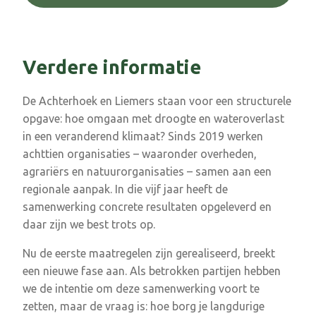
Verdere informatie
De Achterhoek en Liemers staan voor een structurele
opgave: hoe omgaan met droogte en wateroverlast
in een veranderend klimaat? Sinds 2019 werken
achttien organisaties – waaronder overheden,
agrariërs en natuurorganisaties – samen aan een
regionale aanpak. In die vijf jaar heeft de
samenwerking concrete resultaten opgeleverd en
daar zijn we best trots op.
Nu de eerste maatregelen zijn gerealiseerd, breekt
een nieuwe fase aan. Als betrokken partijen hebben
we de intentie om deze samenwerking voort te
zetten, maar de vraag is: hoe borg je langdurige