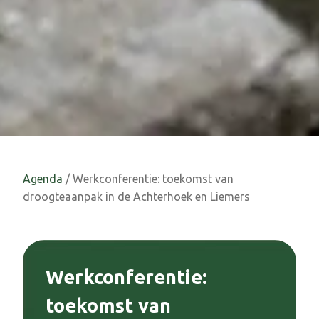
Agenda
/ Werkconferentie: toekomst van
droogteaanpak in de Achterhoek en Liemers
Werkconferentie:
toekomst van