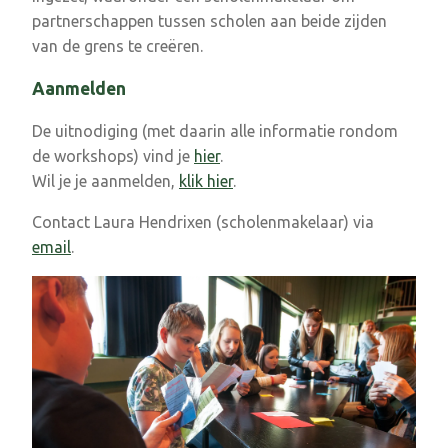
partnerschappen tussen scholen aan beide zijden
van de grens te creëren.
Aanmelden
De uitnodiging (met daarin alle informatie rondom
de workshops) vind je
hier
.
Wil je je aanmelden,
klik hier
.
Contact Laura Hendrixen (scholenmakelaar) via
email
.