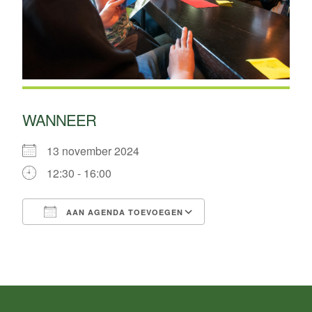
WANNEER
13 november 2024
12:30 - 16:00
AAN AGENDA TOEVOEGEN
Download ICS
Google Calendar