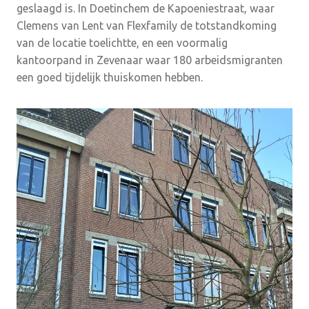
geslaagd is. In Doetinchem de Kapoeniestraat, waar
Clemens van Lent van Flexfamily de totstandkoming
van de locatie toelichtte, en een voormalig
kantoorpand in Zevenaar waar 180 arbeidsmigranten
een goed tijdelijk thuiskomen hebben.