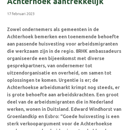
Achterhoek aantrekkelijk
17 februari 2023
Zowel ondernemers als gemeenten in de
Achterhoek bemerken een toenemende behoefte
aan passende huisvesting voor arbeidsmigranten
die werkzaam zijn in de regio. 8RHK ambassadeurs
organiseerde een bijeenkomst met diverse
gesprekpartners, van ondernemer tot
uitzendorganisatie en overheid, om samen tot
oplossingen te komen. Urgentie is er; de
Achterhoekse arbeidsmarkt krimpt nog steeds, er
is grote behoefte aan arbeidskrachten. Een groot
deel van de arbeidsmigranten die in Nederland
werken, wonen in Duitsland. Edward Windhorst van
Groenlandkip en Esbro: “Goede huisvesting is een
sterk verkoopargument voor de Achterhoekse