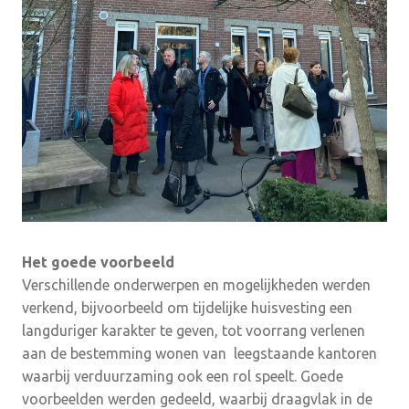
Het goede voorbeeld
Verschillende onderwerpen en mogelijkheden werden
verkend, bijvoorbeeld om tijdelijke huisvesting een
langduriger karakter te geven, tot voorrang verlenen
aan de bestemming wonen van leegstaande kantoren
waarbij verduurzaming ook een rol speelt. Goede
voorbeelden werden gedeeld, waarbij draagvlak in de