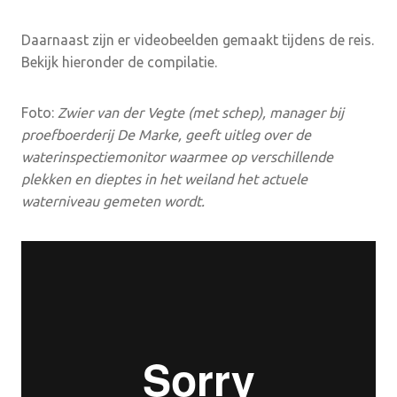
Daarnaast zijn er videobeelden gemaakt tijdens de reis.
Bekijk hieronder de compilatie.
Foto:
Zwier van der Vegte (met schep), manager bij
proefboerderij De Marke, geeft uitleg over de
waterinspectiemonitor waarmee op verschillende
plekken en dieptes in het weiland het actuele
waterniveau gemeten wordt.