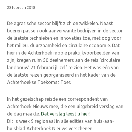
28 februari 2018
De agrarische sector blijft zich ontwikkelen. Naast
boeren passen ook aanverwante bedrijven in de sector
de laatste technieken en innovaties toe, met oog voor
het milieu, duurzaamheid en circulaire economie. Dat
hier in de Achterhoek mooie praktijkvoorbeelden van
zijn, kregen ruim 50 deelnemers aan de reis ‘circulaire
landbouw’ 21 februari jl. zelf te zien. Het was één van
de laatste reizen georganiseerd in het kader van de
Achterhoekse Toekomst Toer.
In het gezelschap reisde een correspondent van
Achterhoek Nieuws mee, die een uitgebreid verslag van
de dag maakte.
Dat verslag leest u hier
!
Dit is week 9 regionaal in alle edities van huis-aan-
huisblad Achterhoek Nieuws verschenen.