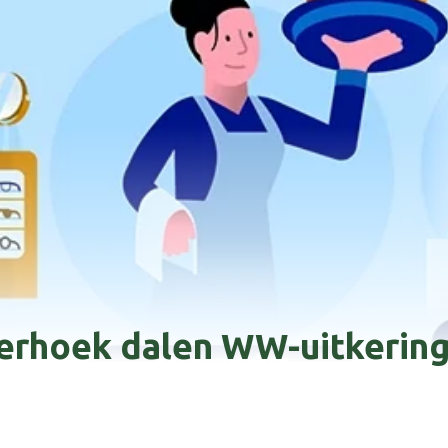
erhoek dalen WW-uitkeringe