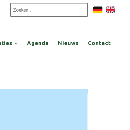
Zoeken
aties
Agenda
Nieuws
Contact