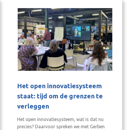
Het open innovatiesysteem
staat: tijd om de grenzen te
verleggen
Het open innovatiesysteem, wat is dat nu
precies? Daarvoor spreken we met Gerben