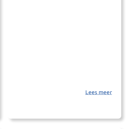
Lees meer