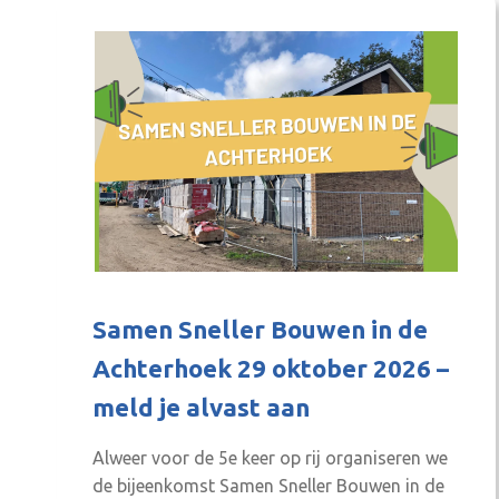
backstage bij het…
Samen Sneller Bouwen in de
Achterhoek 29 oktober 2026 –
meld je alvast aan
Alweer voor de 5e keer op rij organiseren we
de bijeenkomst Samen Sneller Bouwen in de