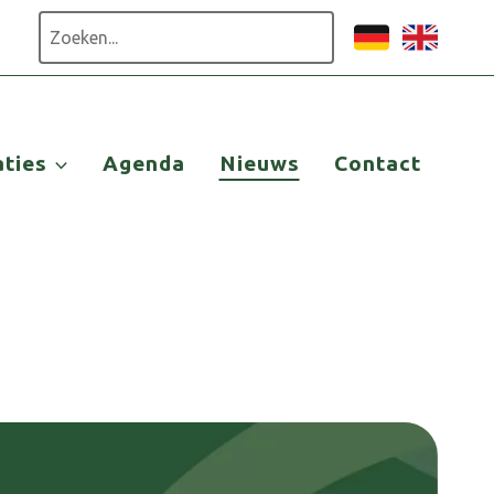
Zoeken
aties
Agenda
Nieuws
Contact