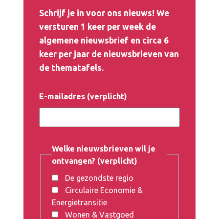
Schrijf je in voor ons nieuws! We
versturen 1 keer per week de
algemene nieuwsbrief en circa 6
keer per jaar de
nieuwsbrieven
van
de
thematafels
.
E-mailadres (verplicht)
Welke nieuwsbrieven wil je
ontvangen? (verplicht)
De gezondste regio
Circulaire Economie &
Energietransitie
Wonen & Vastgoed