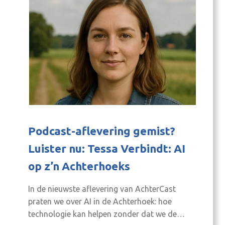
Podcast-aflevering gemist?
Luister nu: Tessa Verbindt: AI
op z’n Achterhoeks
In de nieuwste aflevering van AchterCast
praten we over AI in de Achterhoek: hoe
technologie kan helpen zonder dat we de