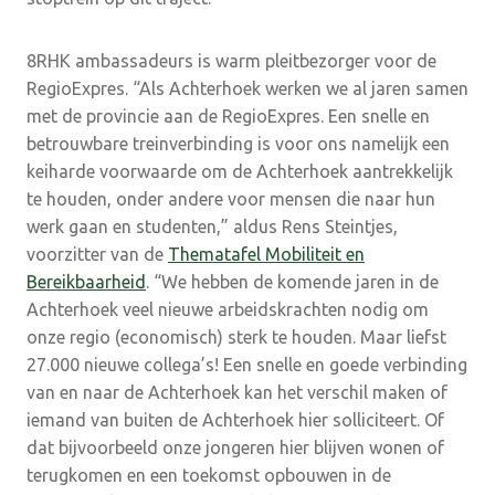
8RHK ambassadeurs is warm pleitbezorger voor de
RegioExpres. “Als Achterhoek werken we al jaren samen
met de provincie aan de RegioExpres. Een snelle en
betrouwbare treinverbinding is voor ons namelijk een
keiharde voorwaarde om de Achterhoek aantrekkelijk
te houden, onder andere voor mensen die naar hun
werk gaan en studenten,” aldus Rens Steintjes,
voorzitter van de
Thematafel Mobiliteit en
Bereikbaarheid
. “We hebben de komende jaren in de
Achterhoek veel nieuwe arbeidskrachten nodig om
onze regio (economisch) sterk te houden. Maar liefst
27.000 nieuwe collega’s! Een snelle en goede verbinding
van en naar de Achterhoek kan het verschil maken of
iemand van buiten de Achterhoek hier solliciteert. Of
dat bijvoorbeeld onze jongeren hier blijven wonen of
terugkomen en een toekomst opbouwen in de