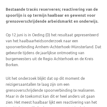
Bestaande tracés reserveren; reactivering van de
spoorlijn is op termijn haalbaar en gewenst voor
grensoverschrijdende arbeidsmarkt en onderwijs.
Op 12 juni is in Oeding (D) het resultaat gepresenteerd
van het haalbaarheidsonderzoek naar een
spoorverbinding Arnhem-Achterhoek-Münsterland. Dat
gebeurde tijdens de jaarlijkse ontmoeting van
burgemeesters uit de Regio Achterhoek en de Kreis
Borken.
Uit het onderzoek blijkt dat op dit moment de
reizigersaantallen te laag zijn om een
grensoverschrijdende spoorverbinding te realiseren.
Maar in de toekomst kan dit er heel anders uit gaan
zien. Het meest haalbaar lijkt een reactivering van het