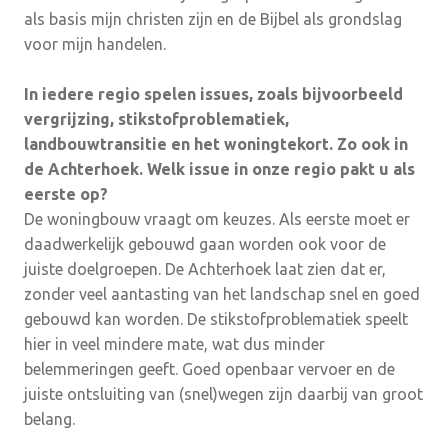
als basis mijn christen zijn en de Bijbel als grondslag
voor mijn handelen.
In iedere regio spelen issues, zoals bijvoorbeeld
vergrijzing, stikstofproblematiek,
landbouwtransitie en het woningtekort. Zo ook in
de Achterhoek. Welk issue in onze regio pakt u als
eerste op?
De woningbouw vraagt om keuzes. Als eerste moet er
daadwerkelijk gebouwd gaan worden ook voor de
juiste doelgroepen. De Achterhoek laat zien dat er,
zonder veel aantasting van het landschap snel en goed
gebouwd kan worden. De stikstofproblematiek speelt
hier in veel mindere mate, wat dus minder
belemmeringen geeft. Goed openbaar vervoer en de
juiste ontsluiting van (snel)wegen zijn daarbij van groot
belang.