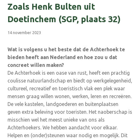
Zoals Henk Bulten uit
Doetinchem (SGP, plaats 32)
14 november 2023
Wat is volgens u het beste dat de Achterhoek te
bieden heeft aan Nederland en hoe zou u dat
concreet willen maken?
De Achterhoek is een oase van rust, heeft een prachtig
coulisse natuurlandschap en biedt op werkgelegenheid,
cultureel, recreatief en toeristisch vlak een plek waar
mensen graag willen wonen, werken, leren en recreëren.
De vele kastelen, landgoederen en buitenplaatsen
geven extra beleving voor toeristen. Het naoberschap is
misschien wel het meest unieke van ons als
Achterhoekers. We hebben aandacht voor elkaar.
Helpen en (onder)steunen waar nodig en mogelijk. Dit