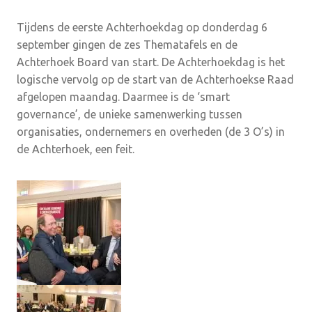
Tijdens de eerste Achterhoekdag op donderdag 6
september gingen de zes Thematafels en de
Achterhoek Board van start. De Achterhoekdag is het
logische vervolg op de start van de Achterhoekse Raad
afgelopen maandag. Daarmee is de ‘smart
governance’, de unieke samenwerking tussen
organisaties, ondernemers en overheden (de 3 O’s) in
de Achterhoek, een feit.