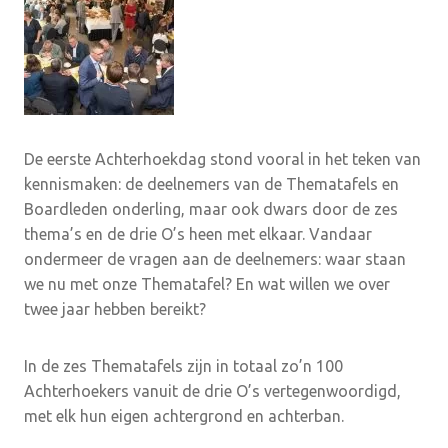
De eerste Achterhoekdag stond vooral in het teken van
kennismaken: de deelnemers van de Thematafels en
Boardleden onderling, maar ook dwars door de zes
thema’s en de drie O’s heen met elkaar. Vandaar
ondermeer de vragen aan de deelnemers: waar staan
we nu met onze Thematafel? En wat willen we over
twee jaar hebben bereikt?
In de zes Thematafels zijn in totaal zo’n 100
Achterhoekers vanuit de drie O’s vertegenwoordigd,
met elk hun eigen achtergrond en achterban.