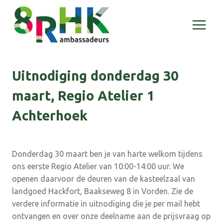
Doorgaan
naar
inhoud
Uitnodiging donderdag 30
maart, Regio Atelier 1
Achterhoek
Donderdag 30 maart ben je van harte welkom tijdens
ons eerste Regio Atelier van 10:00-14:00 uur. We
openen daarvoor de deuren van de kasteelzaal van
landgoed Hackfort, Baakseweg 8 in Vorden. Zie de
verdere informatie in uitnodiging die je per mail hebt
ontvangen en over onze deelname aan de prijsvraag op