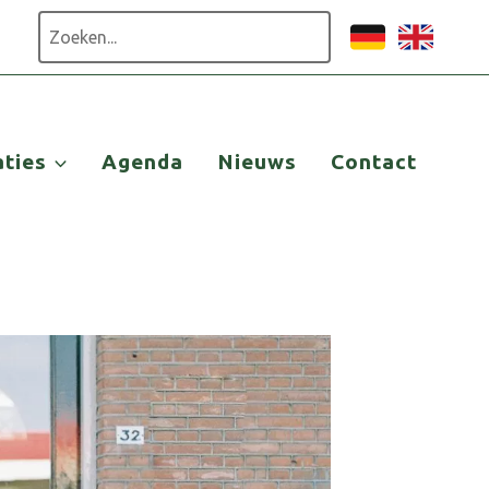
Zoeken
aties
Agenda
Nieuws
Contact