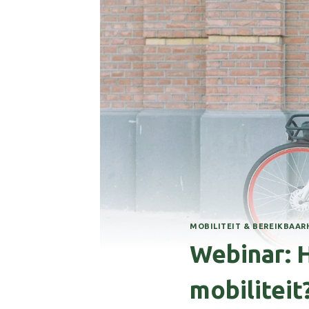
MOBILITEIT & BEREIKBAAR
Webinar: 
mobiliteit