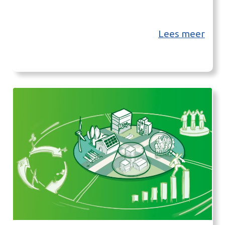
Lees meer