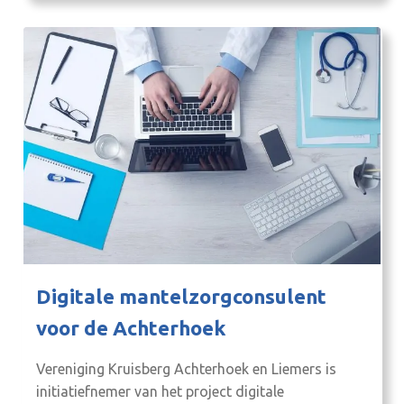
Digitale mantelzorgconsulent
voor de Achterhoek
Vereniging Kruisberg Achterhoek en Liemers is
initiatiefnemer van het project digitale